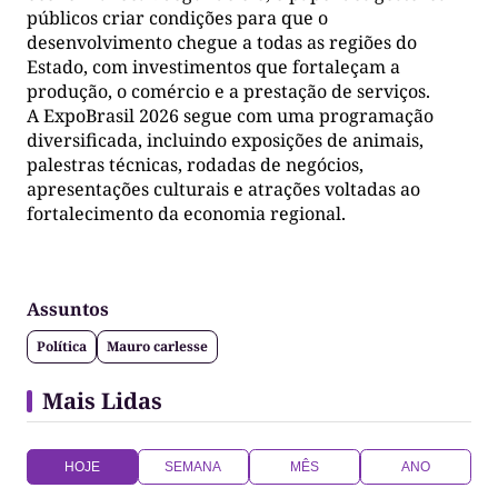
públicos criar condições para que o
desenvolvimento chegue a todas as regiões do
Estado, com investimentos que fortaleçam a
produção, o comércio e a prestação de serviços.
A ExpoBrasil 2026 segue com uma programação
diversificada, incluindo exposições de animais,
palestras técnicas, rodadas de negócios,
apresentações culturais e atrações voltadas ao
fortalecimento da economia regional.
Assuntos
Política
Mauro carlesse
Mais Lidas
HOJE
SEMANA
MÊS
ANO