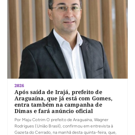
2026
Após saída de Irajá, prefeito de
Araguaína, que já está com Gomes,
entra também na campanha de
Dimas e fará anúncio oficial
Por Maju Cotrim O prefeito de Araguaína, Wagner
Rodrigues (União Brasil), confirmou em entrevista à
Gazeta do Cerrado, na manhã desta quinta-feira, que,