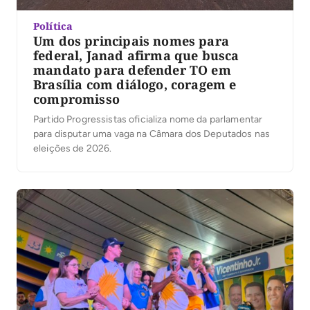
Política
Um dos principais nomes para
federal, Janad afirma que busca
mandato para defender TO em
Brasília com diálogo, coragem e
compromisso
Partido Progressistas oficializa nome da parlamentar
para disputar uma vaga na Câmara dos Deputados nas
eleições de 2026.