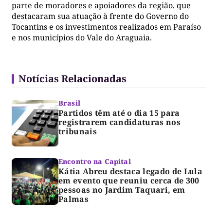
parte de moradores e apoiadores da região, que
destacaram sua atuação à frente do Governo do
Tocantins e os investimentos realizados em Paraíso
e nos municípios do Vale do Araguaia.
Notícias Relacionadas
Brasil
Partidos têm até o dia 15 para
registrarem candidaturas nos
tribunais
Encontro na Capital
Kátia Abreu destaca legado de Lula
em evento que reuniu cerca de 300
pessoas no Jardim Taquari, em
Palmas