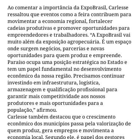
Ao comentar a importância da ExpoBrasil, Carlesse
ressaltou que eventos como a feira contribuem para
movimentar a economia regional, fortalecer
cadeias produtivas e promover oportunidades para
empreendedores e trabalhadores. “A ExpoBrasil vai
muito além da exposição agropecuária. É um espaço
onde surgem negócios, parcerias e novas
oportunidades para quem produz e empreende.
Paraíso ocupa uma posição estratégica no Estado e
tem um papel fundamental no desenvolvimento
econômico da nossa região. Precisamos continuar
investindo em infraestrutura, logística,
armazenagem e qualificação profissional para
garantir mais competitividade aos nossos
produtores e mais oportunidades para a
população,” afirmou.
Carlesse também destacou que o crescimento
econômico dos municípios passa pela valorização de
quem produz, gera empregos e movimenta a
economia local. Segundo ele, é papel dos gestores