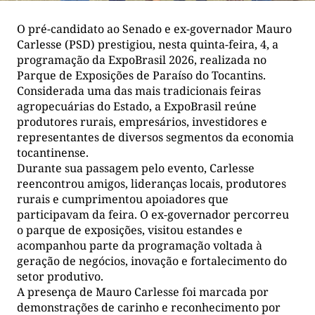
O pré-candidato ao Senado e ex-governador Mauro
Carlesse (PSD) prestigiou, nesta quinta-feira, 4, a
programação da ExpoBrasil 2026, realizada no
Parque de Exposições de Paraíso do Tocantins.
Considerada uma das mais tradicionais feiras
agropecuárias do Estado, a ExpoBrasil reúne
produtores rurais, empresários, investidores e
representantes de diversos segmentos da economia
tocantinense.
Durante sua passagem pelo evento, Carlesse
reencontrou amigos, lideranças locais, produtores
rurais e cumprimentou apoiadores que
participavam da feira. O ex-governador percorreu
o parque de exposições, visitou estandes e
acompanhou parte da programação voltada à
geração de negócios, inovação e fortalecimento do
setor produtivo.
A presença de Mauro Carlesse foi marcada por
demonstrações de carinho e reconhecimento por