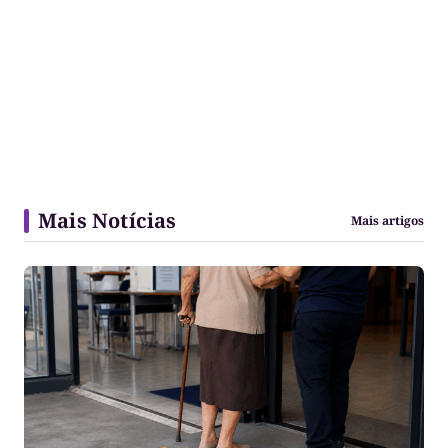
Mais Notícias
Mais artigos