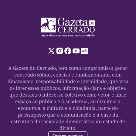
A Gazeta do Cerrado, tem como compromisso gerar
conteúdo sólido, conciso e fundamentado, com
dinamismo, responsabilidade e jovialidade, que visa
os interesses públicos, informação clara e objetiva
que destaca o interesse coletivo como vetor e abre
espaço ao público e à academia, ao direito e a
economia, a cultura e a cidadania, parte do
pressuposto que a comunicação é a base da
estrutura da sociedade democrática do estado de
direito.