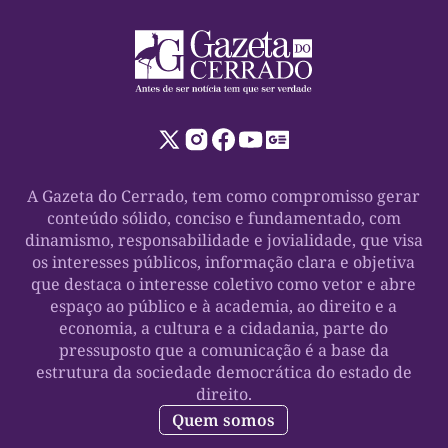
A Gazeta do Cerrado, tem como compromisso gerar
conteúdo sólido, conciso e fundamentado, com
dinamismo, responsabilidade e jovialidade, que visa
os interesses públicos, informação clara e objetiva
que destaca o interesse coletivo como vetor e abre
espaço ao público e à academia, ao direito e a
economia, a cultura e a cidadania, parte do
pressuposto que a comunicação é a base da
estrutura da sociedade democrática do estado de
direito.
Quem somos