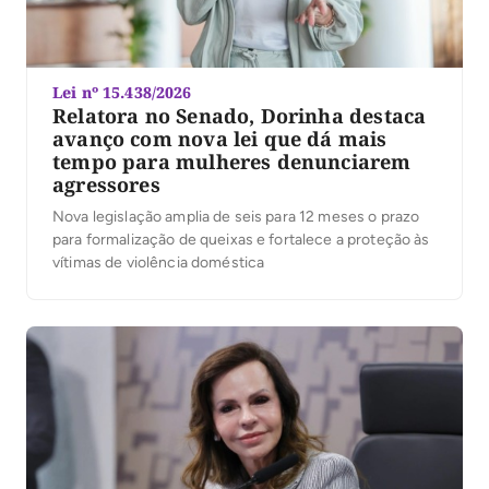
Lei nº 15.438/2026
Relatora no Senado, Dorinha destaca
avanço com nova lei que dá mais
tempo para mulheres denunciarem
agressores
Nova legislação amplia de seis para 12 meses o prazo
para formalização de queixas e fortalece a proteção às
vítimas de violência doméstica