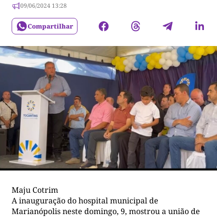
09/06/2024 13:28
Compartilhar
Maju Cotrim
A inauguração do hospital municipal de
Marianópolis neste domingo, 9, mostrou a união de