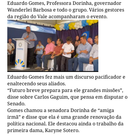
Eduardo Gomes, Professora Dorinha, governador
Wanderlei Barbosa e todo o grupo. Vários gestores
da região do Vale acompanharam o evento.
Eduardo Gomes fez mais um discurso pacificador e
enaltecendo seus aliados.
“Futuro breve prepara para ele grandes missões”,
disse sobre Carlos Gaguim, que pensa em disputar o
Senado.
Gomes chamou a senadora Dorinha de “amiga
irmã” e disse que ela é uma grande renovação da
política nacional. Ele destacou ainda o trabalho da
primeira dama, Karyne Sotero.