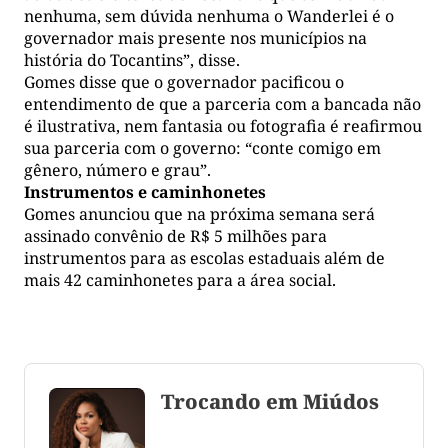
nenhuma, sem dúvida nenhuma o Wanderlei é o
governador mais presente nos municípios na
história do Tocantins”, disse.
Gomes disse que o governador pacificou o
entendimento de que a parceria com a bancada não
é ilustrativa, nem fantasia ou fotografia é reafirmou
sua parceria com o governo: “conte comigo em
gênero, número e grau”.
Instrumentos e caminhonetes
Gomes anunciou que na próxima semana será
assinado convênio de R$ 5 milhões para
instrumentos para as escolas estaduais além de
mais 42 caminhonetes para a área social.
Trocando em Miúdos