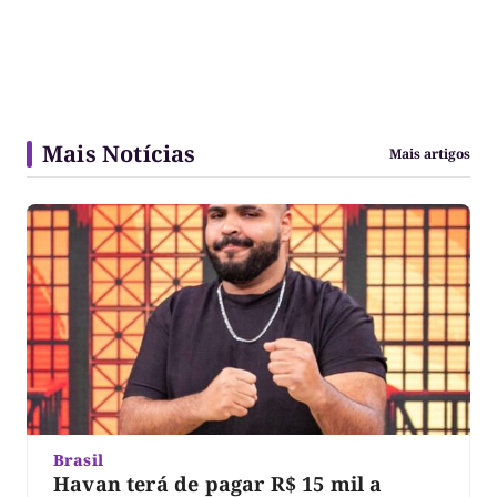
Mais Notícias
Mais artigos
Brasil
Havan terá de pagar R$ 15 mil a