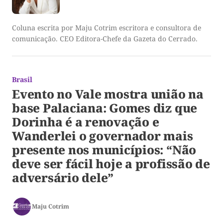
Coluna escrita por Maju Cotrim escritora e consultora de
comunicação. CEO Editora-Chefe da Gazeta do Cerrado.
Brasil
Evento no Vale mostra união na
base Palaciana: Gomes diz que
Dorinha é a renovação e
Wanderlei o governador mais
presente nos municípios: “Não
deve ser fácil hoje a profissão de
adversário dele”
Maju Cotrim