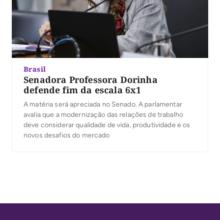
Brasil
Senadora Professora Dorinha
defende fim da escala 6x1
A matéria será apreciada no Senado. A parlamentar
avalia que a modernização das relações de trabalho
deve considerar qualidade de vida, produtividade e os
novos desafios do mercado