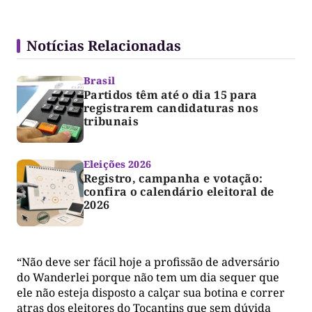
Notícias Relacionadas
Brasil
Partidos têm até o dia 15 para
registrarem candidaturas nos
tribunais
Eleições 2026
Registro, campanha e votação:
confira o calendário eleitoral de
2026
“Não deve ser fácil hoje a profissão de adversário
do Wanderlei porque não tem um dia sequer que
ele não esteja disposto a calçar sua botina e correr
atras dos eleitores do Tocantins que sem dúvida