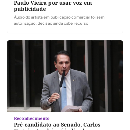
Paulo Vieira por usar voz em
publicidade
Áudio do artista em publicação comercial foi sem
autorização; decisão ainda cabe recurso
Reconhecimento
Pré-candidato ao Senado, Carlos