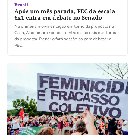
Brasil
Após um mês parada, PEC da escala
6x1 entra em debate no Senado
Na primeira movimentação em torno da proposta na
Casa, Alcolumbre recebe centrais sindicais e autores
da proposta. Plenário fará sessão só para debater a
PEC.