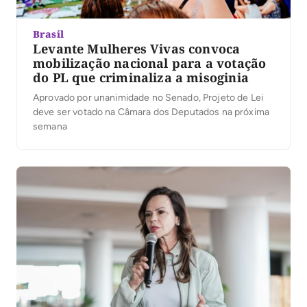
Brasil
Levante Mulheres Vivas convoca
mobilização nacional para a votação
do PL que criminaliza a misoginia
Aprovado por unanimidade no Senado, Projeto de Lei
deve ser votado na Câmara dos Deputados na próxima
semana