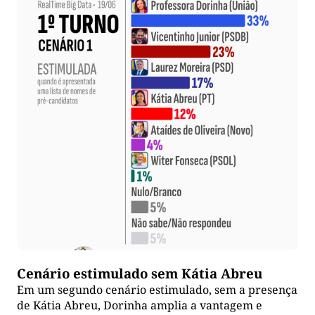
Cenário estimulado sem Kátia Abreu
Em um segundo cenário estimulado, sem a presença
de Kátia Abreu, Dorinha amplia a vantagem e