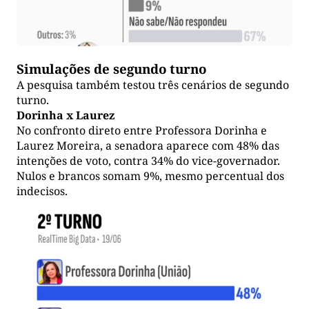
Simulações de segundo turno
A pesquisa também testou três cenários de segundo
turno.
Dorinha x Laurez
No confronto direto entre Professora Dorinha e
Laurez Moreira, a senadora aparece com 48% das
intenções de voto, contra 34% do vice-governador.
Nulos e brancos somam 9%, mesmo percentual dos
indecisos.