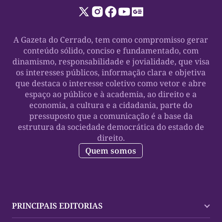
A Gazeta do Cerrado, tem como compromisso gerar
conteúdo sólido, conciso e fundamentado, com
dinamismo, responsabilidade e jovialidade, que visa
os interesses públicos, informação clara e objetiva
que destaca o interesse coletivo como vetor e abre
espaço ao público e à academia, ao direito e a
economia, a cultura e a cidadania, parte do
pressuposto que a comunicação é a base da
estrutura da sociedade democrática do estado de
direito.
Quem somos
PRINCIPAIS EDITORIAS