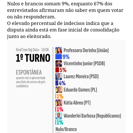
Nulos e brancos somam 9%, enquanto 67% dos
entrevistados afirmaram não saber em quem votar
ou não responderam.
O elevado percentual de indecisos indica que a
disputa ainda está em fase inicial de consolidação
junto ao eleitorado.