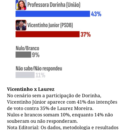
Vicentinho x Laurez
No cenário sem a participação de Dorinha,
Vicentinho Júnior aparece com 41% das intenções
de voto contra 35% de Laurez Moreira.
Nulos e brancos somam 10%, enquanto 14% não
souberam ou não responderam.
Nota Editorial: Os dados, metodologia e resultados