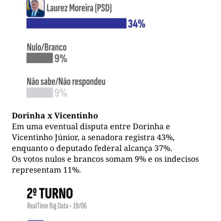
Dorinha x Vicentinho
Em uma eventual disputa entre Dorinha e
Vicentinho Júnior, a senadora registra 43%,
enquanto o deputado federal alcança 37%.
Os votos nulos e brancos somam 9% e os indecisos
representam 11%.