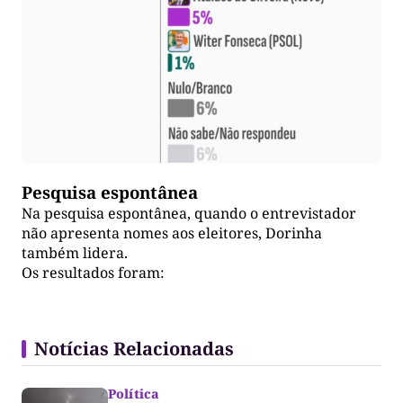
Pesquisa espontânea
Na pesquisa espontânea, quando o entrevistador
não apresenta nomes aos eleitores, Dorinha
também lidera.
Os resultados foram:
Notícias Relacionadas
Política