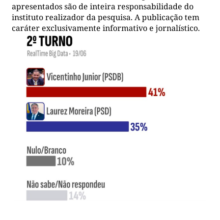
apresentados são de inteira responsabilidade do
instituto realizador da pesquisa. A publicação tem
caráter exclusivamente informativo e jornalístico.