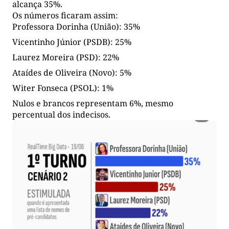
alcança 35%.
Os números ficaram assim:
Professora Dorinha (União): 35%
Vicentinho Júnior (PSDB): 25%
Laurez Moreira (PSD): 22%
Ataídes de Oliveira (Novo): 5%
Witer Fonseca (PSOL): 1%
Nulos e brancos representam 6%, mesmo
percentual dos indecisos.