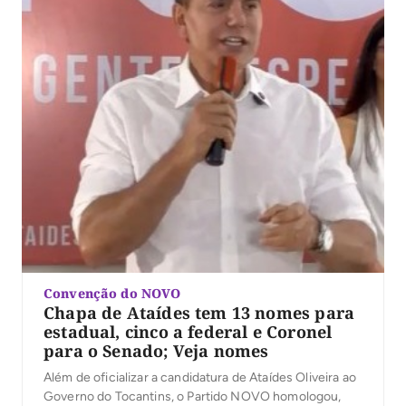
Convenção do NOVO
Chapa de Ataídes tem 13 nomes para
estadual, cinco a federal e Coronel
para o Senado; Veja nomes
Além de oficializar a candidatura de Ataídes Oliveira ao
Governo do Tocantins, o Partido NOVO homologou,