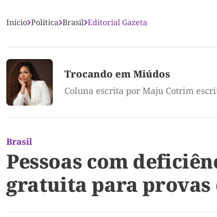
Início
Política
Brasil
Editorial Gazeta
Trocando em Miúdos
Coluna escrita por Maju Cotrim escr
Brasil
Pessoas com deficiên
gratuita para provas