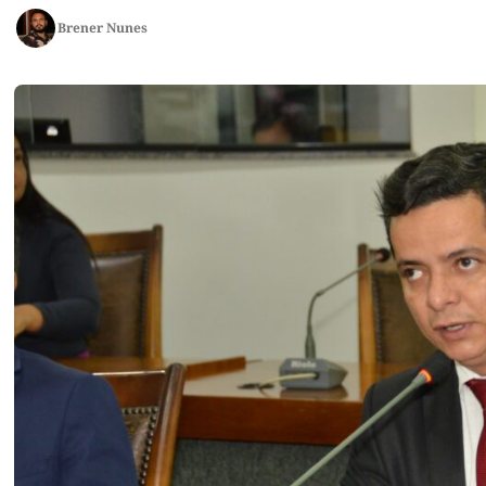
Brener Nunes