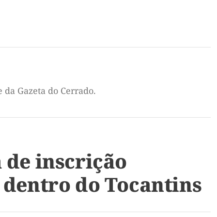
e da Gazeta do Cerrado.
 de inscrição
 dentro do Tocantins