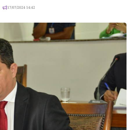
17/07/2024 14:42