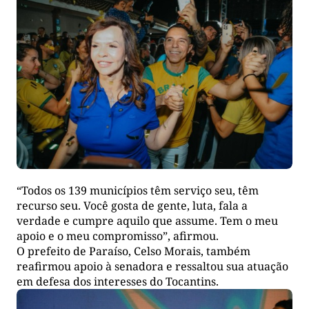
“Todos os 139 municípios têm serviço seu, têm
recurso seu. Você gosta de gente, luta, fala a
verdade e cumpre aquilo que assume. Tem o meu
apoio e o meu compromisso”, afirmou.
O prefeito de Paraíso, Celso Morais, também
reafirmou apoio à senadora e ressaltou sua atuação
em defesa dos interesses do Tocantins.