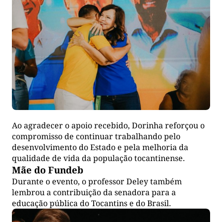
Ao agradecer o apoio recebido, Dorinha reforçou o
compromisso de continuar trabalhando pelo
desenvolvimento do Estado e pela melhoria da
qualidade de vida da população tocantinense.
Mãe do Fundeb
Durante o evento, o professor Deley também
lembrou a contribuição da senadora para a
educação pública do Tocantins e do Brasil.