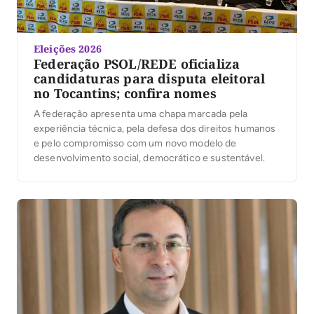
Eleições 2026
Federação PSOL/REDE oficializa
candidaturas para disputa eleitoral
no Tocantins; confira nomes
A federação apresenta uma chapa marcada pela
experiência técnica, pela defesa dos direitos humanos
e pelo compromisso com um novo modelo de
desenvolvimento social, democrático e sustentável.