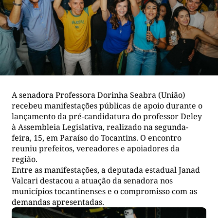
A senadora Professora Dorinha Seabra (União)
recebeu manifestações públicas de apoio durante o
lançamento da pré-candidatura do professor Deley
à Assembleia Legislativa, realizado na segunda-
feira, 15, em Paraíso do Tocantins. O encontro
reuniu prefeitos, vereadores e apoiadores da
região.
Entre as manifestações, a deputada estadual Janad
Valcari destacou a atuação da senadora nos
municípios tocantinenses e o compromisso com as
demandas apresentadas.