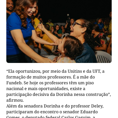
“Ela oportunizou, por meio da Unitins e da UFT, a
formação de muitos professores. É a mãe do
Fundeb. Se hoje os professores têm um piso
nacional e mais oportunidades, existe a
participação decisiva da Dorinha nessa construção”,
afirmou.
Além da senadora Dorinha e do professor Deley,
participaram do encontro o senador Eduardo
Gomes, o deputado federal Carlos Gaguim, a