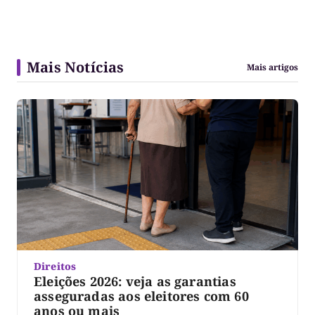
Mais Notícias
Mais artigos
Direitos
Eleições 2026: veja as garantias
asseguradas aos eleitores com 60
anos ou mais