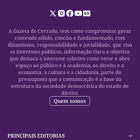
A Gazeta do Cerrado, tem como compromisso gerar
conteúdo sólido, conciso e fundamentado, com
dinamismo, responsabilidade e jovialidade, que visa
os interesses públicos, informação clara e objetiva
que destaca o interesse coletivo como vetor e abre
espaço ao público e à academia, ao direito e a
economia, a cultura e a cidadania, parte do
pressuposto que a comunicação é a base da
estrutura da sociedade democrática do estado de
direito.
Quem somos
PRINCIPAIS EDITORIAS