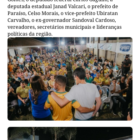
deputada estadual Janad Valcari, o prefeito de
Paraíso, Celso Morais, o vice-prefeito Ubiratan
Carvalho, o ex-governador Sandoval Cardoso,
vereadores, secretários municipais e lideranças
políticas da região.