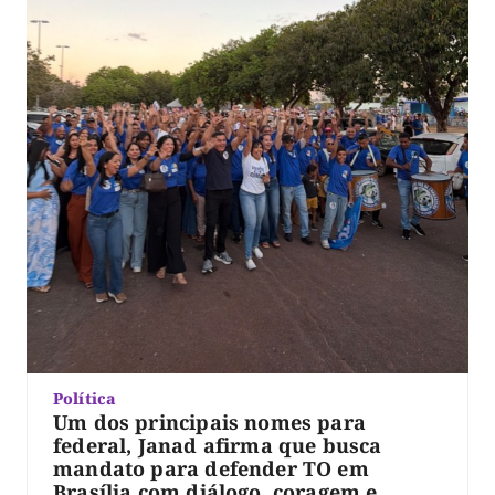
Política
Um dos principais nomes para
federal, Janad afirma que busca
mandato para defender TO em
Brasília com diálogo, coragem e