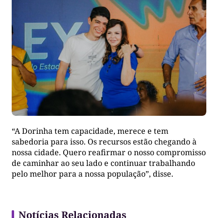
“A Dorinha tem capacidade, merece e tem
sabedoria para isso. Os recursos estão chegando à
nossa cidade. Quero reafirmar o nosso compromisso
de caminhar ao seu lado e continuar trabalhando
pelo melhor para a nossa população”, disse.
Notícias Relacionadas