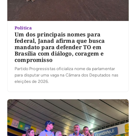
Política
Um dos principais nomes para
federal, Janad afirma que busca
mandato para defender TO em
Brasília com diálogo, coragem e
compromisso
Partido Progressistas oficializa nome da parlamentar
para disputar uma vaga na Câmara dos Deputados nas
eleições de 2026.