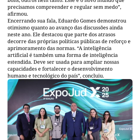
precisamos compreender e regular sem medo”,
afirmou.
Encerrando sua fala, Eduardo Gomes demonstrou
otimismo quanto ao avanço das discussões ainda
neste ano. Ele destacou que parte dos atrasos
decorre das próprias políticas públicas de reforço e
aprimoramento das normas. “A inteligência
artificial é também uma forma de inteligência
estendida. Deve ser usada para ampliar nossas
capacidades e fortalecer o desenvolvimento
humano e tecnológico do país”, concluiu.