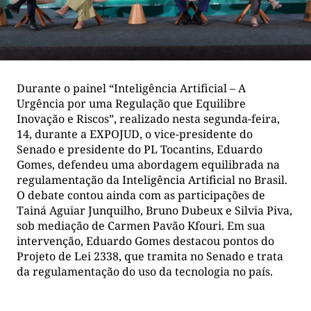
Durante o painel “Inteligência Artificial – A
Urgência por uma Regulação que Equilibre
Inovação e Riscos”, realizado nesta segunda-feira,
14, durante a EXPOJUD, o vice-presidente do
Senado e presidente do PL Tocantins, Eduardo
Gomes, defendeu uma abordagem equilibrada na
regulamentação da Inteligência Artificial no Brasil.
O debate contou ainda com as participações de
Tainá Aguiar Junquilho, Bruno Dubeux e Silvia Piva,
sob mediação de Carmen Pavão Kfouri. Em sua
intervenção, Eduardo Gomes destacou pontos do
Projeto de Lei 2338, que tramita no Senado e trata
da regulamentação do uso da tecnologia no país.