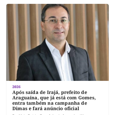
2026
Após saída de Irajá, prefeito de
Araguaína, que já está com Gomes,
entra também na campanha de
Dimas e fará anúncio oficial