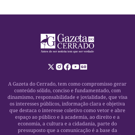
A Gazeta do Cerrado, tem como compromisso gerar
conteúdo sólido, conciso e fundamentado, com
dinamismo, responsabilidade e jovialidade, que visa
os interesses públicos, informação clara e objetiva
que destaca o interesse coletivo como vetor e abre
espaço ao público e à academia, ao direito e a
economia, a cultura e a cidadania, parte do
pressuposto que a comunicação é a base da