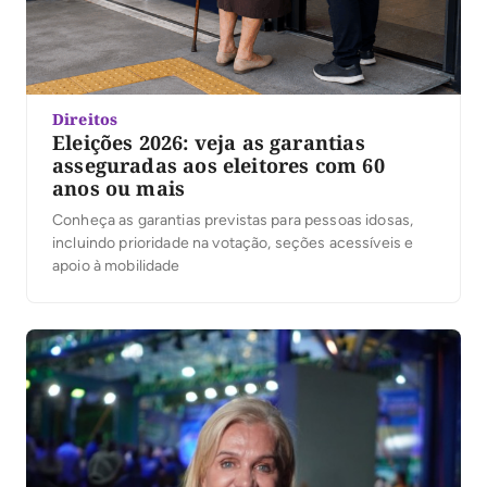
Direitos
Eleições 2026: veja as garantias
asseguradas aos eleitores com 60
anos ou mais
Conheça as garantias previstas para pessoas idosas,
incluindo prioridade na votação, seções acessí­veis e
apoio à mobilidade