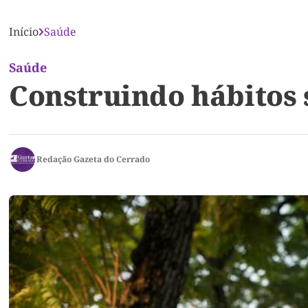
Início
Saúde
Saúde
Construindo hábitos 
Redação Gazeta do Cerrado