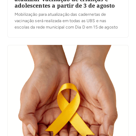
adolescentes a partir de 3 de agosto
Mobilização para atualização das cadernetas de
vacinação será realizada em todas as UBS e nas
escolas da rede municipal com Dia D em 15 de agosto