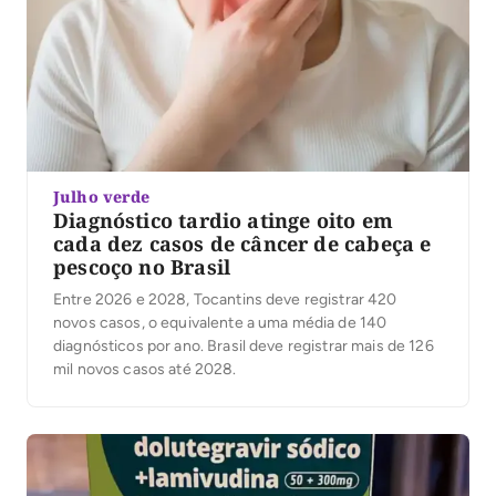
Julho verde
Diagnóstico tardio atinge oito em
cada dez casos de câncer de cabeça e
pescoço no Brasil
Entre 2026 e 2028, Tocantins deve registrar 420
novos casos, o equivalente a uma média de 140
diagnósticos por ano. Brasil deve registrar mais de 126
mil novos casos até 2028.