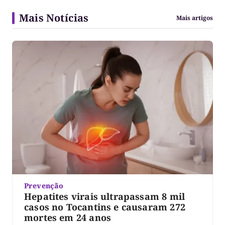
Mais Notícias
Mais artigos
Prevenção
Hepatites virais ultrapassam 8 mil
casos no Tocantins e causaram 272
mortes em 24 anos