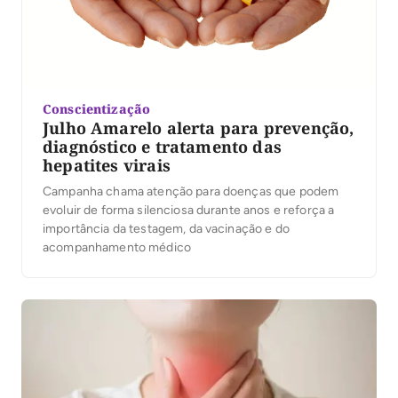
Conscientização
Julho Amarelo alerta para prevenção,
diagnóstico e tratamento das
hepatites virais
Campanha chama atenção para doenças que podem
evoluir de forma silenciosa durante anos e reforça a
importância da testagem, da vacinação e do
acompanhamento médico