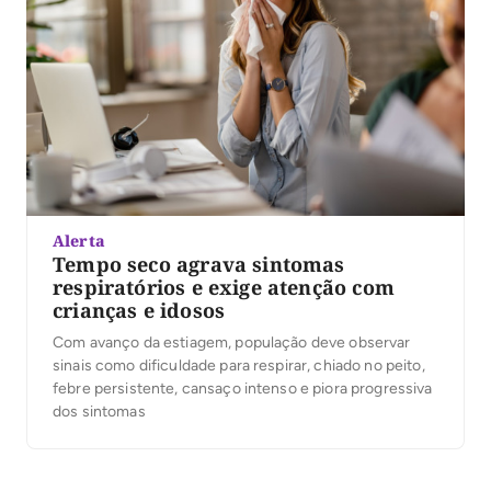
Alerta
Tempo seco agrava sintomas
respiratórios e exige atenção com
crianças e idosos
Com avanço da estiagem, população deve observar
sinais como dificuldade para respirar, chiado no peito,
febre persistente, cansaço intenso e piora progressiva
dos sintomas