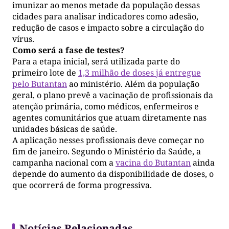
imunizar ao menos metade da população dessas
cidades para analisar indicadores como adesão,
redução de casos e impacto sobre a circulação do
vírus.
Como será a fase de testes?
Para a etapa inicial, será utilizada parte do
primeiro lote de
1,3 milhão de doses já entregue
pelo Butantan
ao ministério. Além da população
geral, o plano prevê a vacinação de profissionais da
atenção primária, como médicos, enfermeiros e
agentes comunitários que atuam diretamente nas
unidades básicas de saúde.
A aplicação nesses profissionais deve começar no
fim de janeiro. Segundo o Ministério da Saúde, a
campanha nacional com a
vacina do Butantan
ainda
depende do aumento da disponibilidade de doses, o
que ocorrerá de forma progressiva.
Notícias Relacionadas