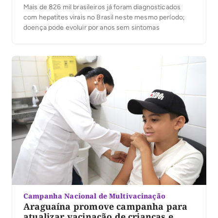
Mais de 826 mil brasileiros já foram diagnosticados
com hepatites virais no Brasil neste mesmo período;
doença pode evoluir por anos sem sintomas
Campanha Nacional de Multivacinação
Araguaína promove campanha para
atualizar vacinação de crianças e