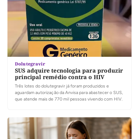
Dolutegravir
SUS adquire tecnologia para produzir
principal remédio contra o HIV
Três lotes do dolutegravir já foram produzidos e
aguardam autorização da Anvisa para abastecer o SUS,
que atende mais de 770 mil pessoas vivendo com HIV.