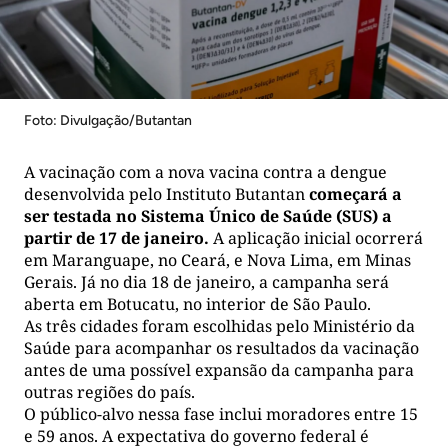
Foto: Divulgação/Butantan
A vacinação com a nova vacina contra a dengue
desenvolvida pelo Instituto Butantan
começará a
ser testada no Sistema Único de Saúde (SUS) a
partir de 17 de janeiro.
A aplicação inicial ocorrerá
em Maranguape, no Ceará, e Nova Lima, em Minas
Gerais. Já no dia 18 de janeiro, a campanha será
aberta em Botucatu, no interior de São Paulo.
As três cidades foram escolhidas pelo Ministério da
Saúde para acompanhar os resultados da vacinação
antes de uma possível expansão da campanha para
outras regiões do país.
O público-alvo nessa fase inclui moradores entre 15
e 59 anos. A expectativa do governo federal é