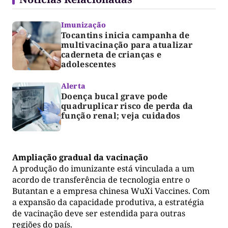
Imunização
Tocantins inicia campanha de
multivacinação para atualizar
caderneta de crianças e
adolescentes
Alerta
Doença bucal grave pode
quadruplicar risco de perda da
função renal; veja cuidados
Ampliação gradual da vacinação
A produção do imunizante está vinculada a um
acordo de transferência de tecnologia entre o
Butantan e a empresa chinesa WuXi Vaccines. Com
a expansão da capacidade produtiva, a estratégia
de vacinação deve ser estendida para outras
regiões do país.