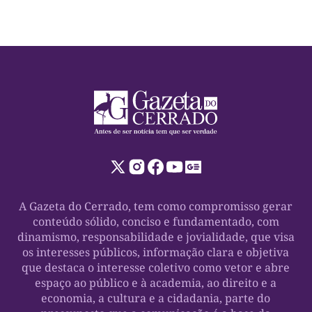
A Gazeta do Cerrado, tem como compromisso gerar
conteúdo sólido, conciso e fundamentado, com
dinamismo, responsabilidade e jovialidade, que visa
os interesses públicos, informação clara e objetiva
que destaca o interesse coletivo como vetor e abre
espaço ao público e à academia, ao direito e a
economia, a cultura e a cidadania, parte do