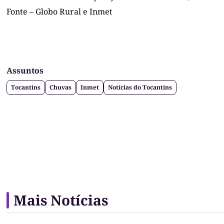
Fonte – Globo Rural e Inmet
Assuntos
Tocantins
Chuvas
Inmet
Notícias do Tocantins
Mais Notícias