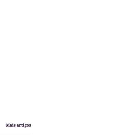
Mais artigos