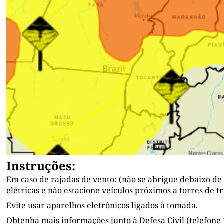
Instruções:
Em caso de rajadas de vento: (não se abrigue debaixo de 
elétricas e não estacione veículos próximos a torres de 
Evite usar aparelhos eletrônicos ligados à tomada.
Obtenha mais informações junto à Defesa Civil (telefone 