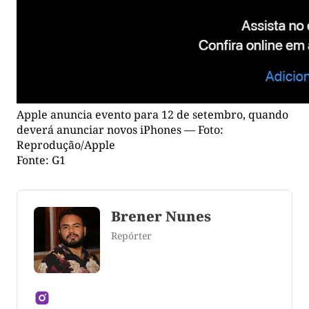
Apple anuncia evento para 12 de setembro, quando
deverá anunciar novos iPhones — Foto:
Reprodução/Apple
Fonte: G1
Brener Nunes
Repórter