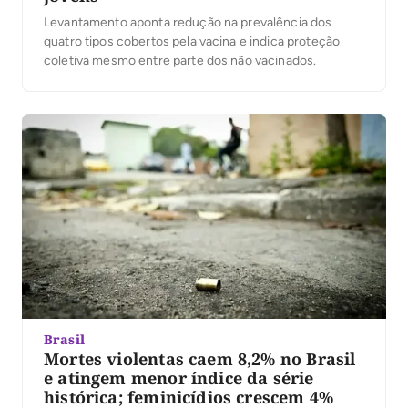
Levantamento aponta redução na prevalência dos
quatro tipos cobertos pela vacina e indica proteção
coletiva mesmo entre parte dos não vacinados.
Brasil
Mortes violentas caem 8,2% no Brasil
e atingem menor índice da série
histórica; feminicídios crescem 4%