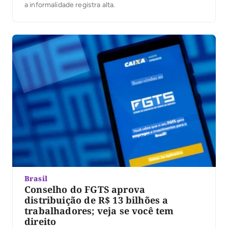
a informalidade registra alta.
Brasil
Conselho do FGTS aprova
distribuição de R$ 13 bilhões a
trabalhadores; veja se você tem
direito