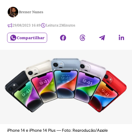
Brener Nunes
29/08/2023 16:49
Leitura:
2
Minutos
Compartilhar
iPhone 14 e iPhone 14 Plus — Foto: Reprodução/Apple