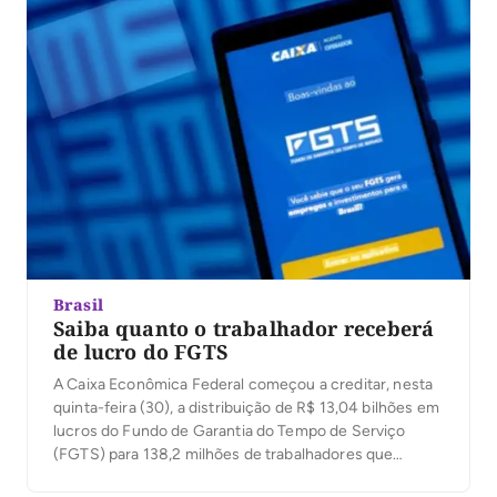
Brasil
Saiba quanto o trabalhador receberá
de lucro do FGTS
A Caixa Econômica Federal começou a creditar, nesta
quinta-feira (30), a distribuição de R$ 13,04 bilhões em
lucros do Fundo de Garantia do Tempo de Serviço
(FGTS) para 138,2 milhões de trabalhadores que
tinham saldo em contas vinculadas até 31 de dezembro