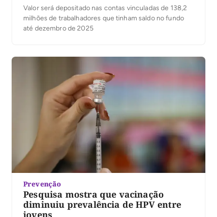
Valor será depositado nas contas vinculadas de 138,2
milhões de trabalhadores que tinham saldo no fundo
até dezembro de 2025
Prevenção
Pesquisa mostra que vacinação
diminuiu prevalência de HPV entre
jovens