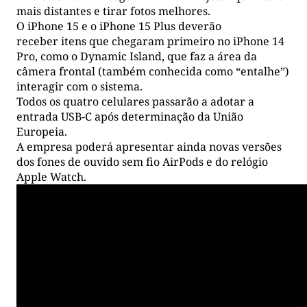
mais distantes e tirar fotos melhores.
O iPhone 15 e o iPhone 15 Plus deverão
receber itens que chegaram primeiro no iPhone 14
Pro, como o Dynamic Island, que faz a área da
câmera frontal (também conhecida como “entalhe”)
interagir com o sistema.
Todos os quatro celulares passarão a adotar a
entrada USB-C após determinação da União
Europeia.
A empresa poderá apresentar ainda novas versões
dos fones de ouvido sem fio AirPods e do relógio
Apple Watch.