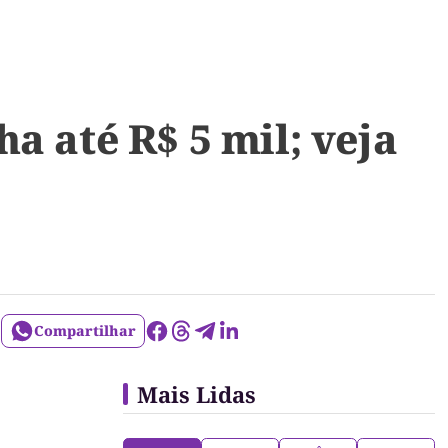
a até R$ 5 mil; veja
Compartilhar
Mais Lidas