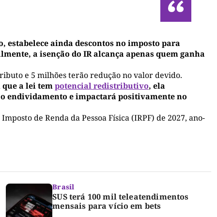
, estabelece ainda descontos no imposto para
ualmente, a isenção do IR alcança apenas quem ganha
ributo e 5 milhões terão redução no valor devido.
 que a lei tem
potencial redistributivo
, ela
 o endividamento e impactará positivamente no
 Imposto de Renda da Pessoa Física (IRPF) de 2027, ano-
Brasil
SUS terá 100 mil teleatendimentos
mensais para vício em bets