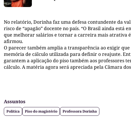
No relatório, Dorinha faz uma defesa contundente da valo
risco de “apagão” docente no país. “O Brasil ainda está 
que melhorar salários e tornar a carreira mais atrativa 
afirmou.
O parecer também amplia a transparência ao exigir que
memória de cálculo utilizada para definir o reajuste. En
garantem a aplicação do piso também aos professores te
cálculo. A matéria agora será apreciada pela Câmara do
Assuntos
Política
Piso do magistério
Professora Dorinha