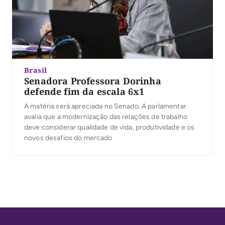
Brasil
Senadora Professora Dorinha
defende fim da escala 6x1
A matéria será apreciada no Senado. A parlamentar
avalia que a modernização das relações de trabalho
deve considerar qualidade de vida, produtividade e os
novos desafios do mercado