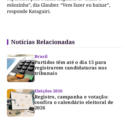
mãozinha”, dia Glauber. “Vem fazer eu baixar”,
responde Kataguiri.
Notícias Relacionadas
Brasil
Partidos têm até o dia 15 para
registrarem candidaturas nos
tribunais
Eleições 2026
Registro, campanha e votação:
confira o calendário eleitoral de
2026