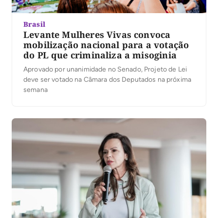
Brasil
Levante Mulheres Vivas convoca
mobilização nacional para a votação
do PL que criminaliza a misoginia
Aprovado por unanimidade no Senado, Projeto de Lei
deve ser votado na Câmara dos Deputados na próxima
semana