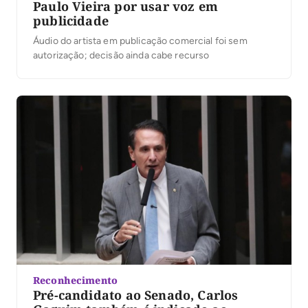
Paulo Vieira por usar voz em
publicidade
Áudio do artista em publicação comercial foi sem
autorização; decisão ainda cabe recurso
Reconhecimento
Pré-candidato ao Senado, Carlos