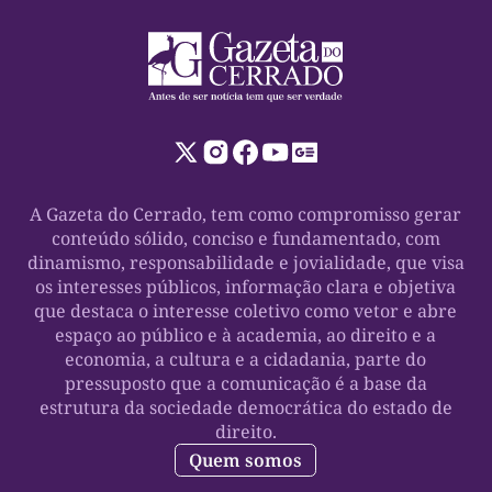
A Gazeta do Cerrado, tem como compromisso gerar
conteúdo sólido, conciso e fundamentado, com
dinamismo, responsabilidade e jovialidade, que visa
os interesses públicos, informação clara e objetiva
que destaca o interesse coletivo como vetor e abre
espaço ao público e à academia, ao direito e a
economia, a cultura e a cidadania, parte do
pressuposto que a comunicação é a base da
estrutura da sociedade democrática do estado de
direito.
Quem somos