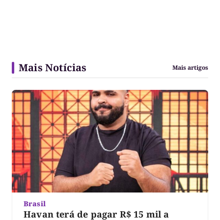
Mais Notícias
Mais artigos
Brasil
Havan terá de pagar R$ 15 mil a