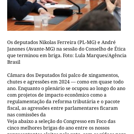
Os deputados Nikolas Ferreira (PL-MG) e André
Janones (Avante-MG) na sessão do Conselho de Ética
que terminou em briga. Foto: Lula Marques/Agência
Brasil
Câmara dos Deputados foi palco de xingamentos,
chutes e agressões em 2024 — como em quase todo
ano. Enquanto o plenário se ocupou ao longo do ano
com projetos de impacto econômico como a
regulamentação da reforma tributária e o pacote
fiscal, as agressões entre parlamentares ficaram
nas comissões da
Veja abaixo a seleção do Congresso em Foco das
cinco melhores brigas do ano entre os nossos