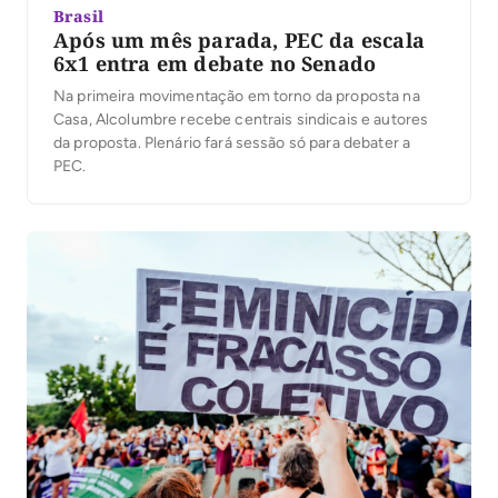
Brasil
Após um mês parada, PEC da escala
6x1 entra em debate no Senado
Na primeira movimentação em torno da proposta na
Casa, Alcolumbre recebe centrais sindicais e autores
da proposta. Plenário fará sessão só para debater a
PEC.