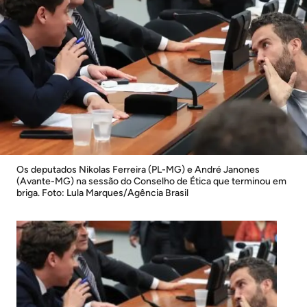
Os deputados Nikolas Ferreira (PL-MG) e André Janones
(Avante-MG) na sessão do Conselho de Ética que terminou em
briga. Foto: Lula Marques/Agência Brasil