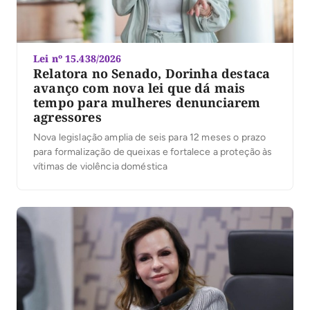
Lei nº 15.438/2026
Relatora no Senado, Dorinha destaca
avanço com nova lei que dá mais
tempo para mulheres denunciarem
agressores
Nova legislação amplia de seis para 12 meses o prazo
para formalização de queixas e fortalece a proteção às
vítimas de violência doméstica