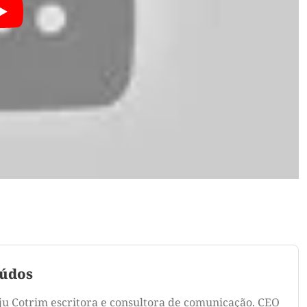
údos
ju Cotrim escritora e consultora de comunicação. CEO