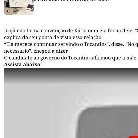
Irajá não foi na convenção de Kátia nem ela foi na dele. “
explica do seu ponto de vista essa relação.
“Ela merece continuar servindo o Tocantins”, disse. “No 
necessário”, chegou a dizer.
O candidato ao governo do Tocantins afirmou que a mãe te
Assista abaixo: