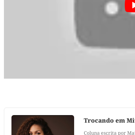
Trocando em Mi
Coluna escrita por Ma