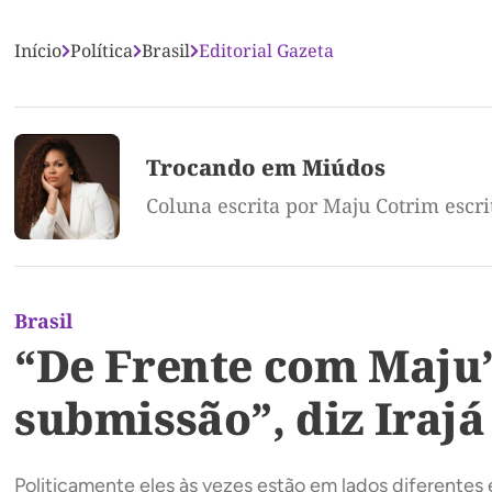
Início
Política
Brasil
Editorial Gazeta
Trocando em Miúdos
Coluna escrita por Maju Cotrim escr
Brasil
“De Frente com Maju”:
submissão”, diz Irajá
Politicamente eles às vezes estão em lados diferentes 