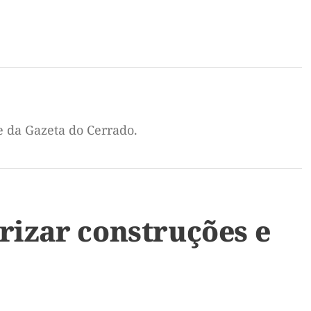
e da Gazeta do Cerrado.
rizar construções e