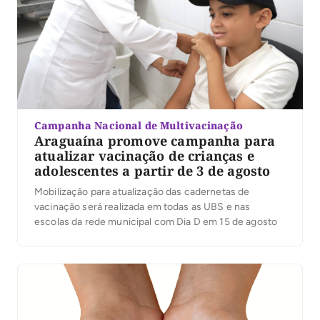
Campanha Nacional de Multivacinação
Araguaína promove campanha para
atualizar vacinação de crianças e
adolescentes a partir de 3 de agosto
Mobilização para atualização das cadernetas de
vacinação será realizada em todas as UBS e nas
escolas da rede municipal com Dia D em 15 de agosto