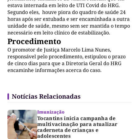
estava internada em leito de UTI Covid do HRG.
Segundo eles, houve piora do quadro de saúde 24
horas após ser extubada e ser encaminhada a outra
unidade de saúde, mesmo sem ser mantida o tempo
necessário em leito clínico de estabilização.
Procedimento
O promotor de Justiça Marcelo Lima Nunes,
responsável pelo procedimento, estipulou o prazo
de cinco dias para que a Diretoria Geral do HRG
encaminhe informações acerca do caso.
Notícias Relacionadas
Imunização
Tocantins inicia campanha de
multivacinação para atualizar
caderneta de crianças e
adolescentes