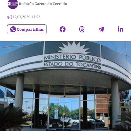
Redação Gazeta do Cerrado
15/07/2020 17:52
Compartilhar