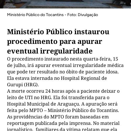
Ministério Público do Tocantins - Foto: Divulgação
Ministério Público instaurou
procedimento para apurar
eventual irregularidade
O procedimento instaurado nesta quarta-feira, 15
de julho, irá apurar eventual irregularidade médica
que pode ter resultado no óbito de paciente idosa.
Ela estava internada no Hospital Regional de
Gurupi (HRG).
A morte ocorreu 24 horas após a paciente deixar o
leito de UTI no HRG. Ela foi transferida para o
Hospital Municipal de Araguaçu. A apuração será
feita pelo MPTO – Ministério Público do Tocantins.
As providências do MPTO foram baseadas em
reportagem publicada pela imprensa. No material
jornalístico, familiares da vítima relatam que ela