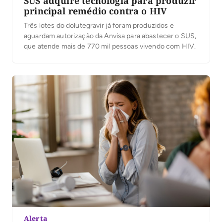
SUS adquire tecnologia para produzir
principal remédio contra o HIV
Três lotes do dolutegravir já foram produzidos e
aguardam autorização da Anvisa para abastecer o SUS,
que atende mais de 770 mil pessoas vivendo com HIV.
Alerta