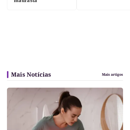
três dias
madrasta
Mais Notícias
Mais artigos