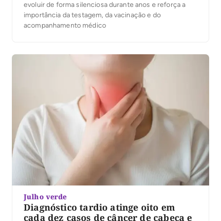
evoluir de forma silenciosa durante anos e reforça a
importância da testagem, da vacinação e do
acompanhamento médico
Julho verde
Diagnóstico tardio atinge oito em
cada dez casos de câncer de cabeça e