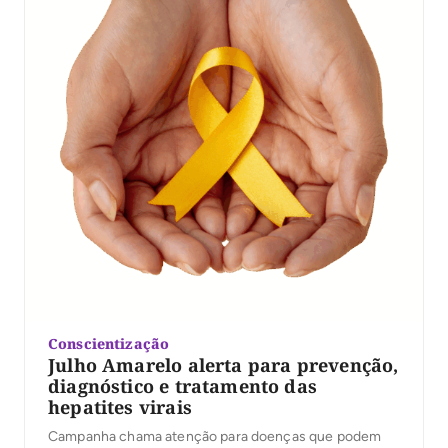
Conscientização
Julho Amarelo alerta para prevenção,
diagnóstico e tratamento das
hepatites virais
Campanha chama atenção para doenças que podem