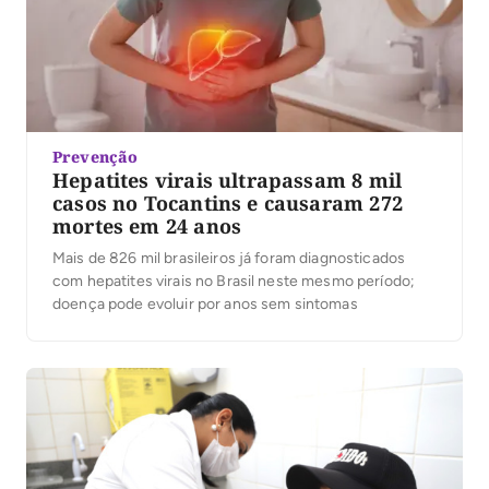
Prevenção
Hepatites virais ultrapassam 8 mil
casos no Tocantins e causaram 272
mortes em 24 anos
Mais de 826 mil brasileiros já foram diagnosticados
com hepatites virais no Brasil neste mesmo período;
doença pode evoluir por anos sem sintomas