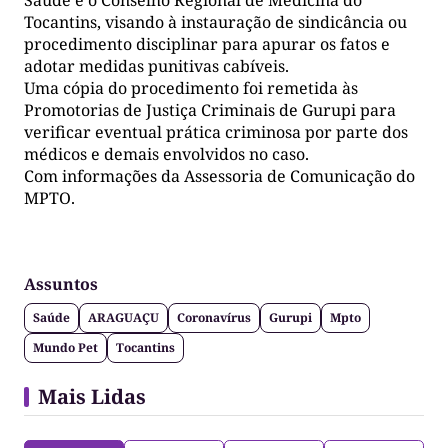
Tocantins, visando à instauração de sindicância ou
procedimento disciplinar para apurar os fatos e
adotar medidas punitivas cabíveis.
Uma cópia do procedimento foi remetida às
Promotorias de Justiça Criminais de Gurupi para
verificar eventual prática criminosa por parte dos
médicos e demais envolvidos no caso.
Com informações da Assessoria de Comunicação do
MPTO.
Assuntos
Saúde
ARAGUAÇU
Coronavírus
Gurupi
Mpto
Mundo Pet
Tocantins
Mais Lidas