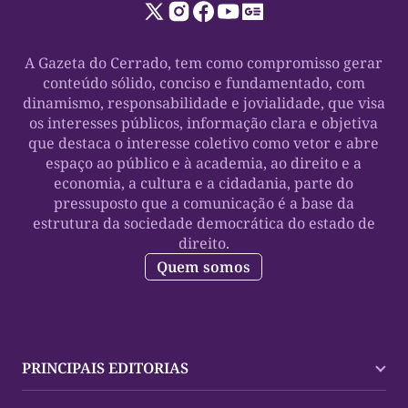
A Gazeta do Cerrado, tem como compromisso gerar
conteúdo sólido, conciso e fundamentado, com
dinamismo, responsabilidade e jovialidade, que visa
os interesses públicos, informação clara e objetiva
que destaca o interesse coletivo como vetor e abre
espaço ao público e à academia, ao direito e a
economia, a cultura e a cidadania, parte do
pressuposto que a comunicação é a base da
estrutura da sociedade democrática do estado de
direito.
Quem somos
PRINCIPAIS EDITORIAS
Últimas Notícias