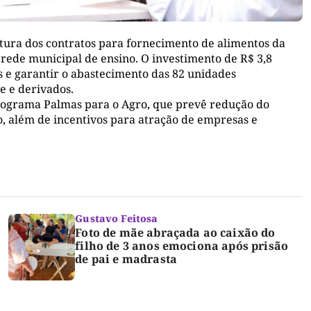
ura dos contratos para fornecimento de alimentos da
 rede municipal de ensino. O investimento de R$ 3,8
s e garantir o abastecimento das 82 unidades
te e derivados.
ograma Palmas para o Agro, que prevê redução do
, além de incentivos para atração de empresas e
Gustavo Feitosa
Foto de mãe abraçada ao caixão do
filho de 3 anos emociona após prisão
de pai e madrasta