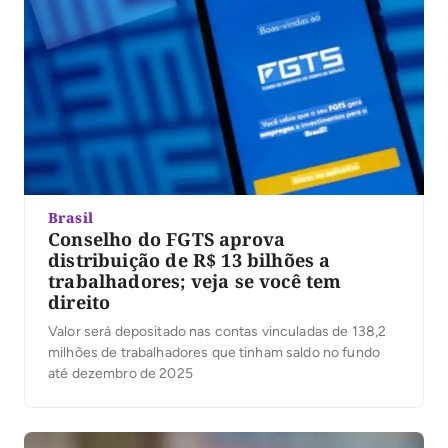
Brasil
Conselho do FGTS aprova
distribuição de R$ 13 bilhões a
trabalhadores; veja se você tem
direito
Valor será depositado nas contas vinculadas de 138,2
milhões de trabalhadores que tinham saldo no fundo
até dezembro de 2025