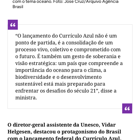
com o tema oceano. Foto: Jose Cruz/Arquivo Agência
Brasil
“O lançamento do Currículo Azul não é um
ponto de partida, é a consolidação de um
processo vivo, coletivo e comprometido com
o futuro. É também um gesto de soberania e
visão estratégica: um país que compreende a
importância do oceano para o clima, a
biodiversidade e o desenvolvimento
sustentável está mais preparado para
enfrentar os desafios do século 21”, disse a
ministra.
O diretor-geral assistente da Unesco, Vidar
Helgesen, destacou o protagonismo do Brasil
com o lançamento federal do Currículo Azul.