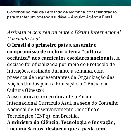
Golfinhos no mar de Fernando de Noronha, conscientização
para manter um oceano saudável - Arquivo Agência Brasil
Assinatura ocorreu durante o Fórum Internacional
Currículo Azul
O Brasil é o primeiro país a assumir o
compromisso de incluir o tema “cultura
oceânica” nos currículos escolares nacionais.
A
decisão foi oficializada por meio do Protocolo de
Intenções, assinado durante a semana, com
presença de representantes da Organização das
Nações Unidas para a Educação, a Ciência e a
Cultura (Unesco).
A assinatura ocorreu durante o Fórum
Internacional Currículo Azul, na sede do Conselho
Nacional de Desenvolvimento Científico e
Tecnológico (CNPq), em Brasília.
A ministra da Ciência, Tecnologia e Inovação,
Luciana Santos, destacou que a pasta tem