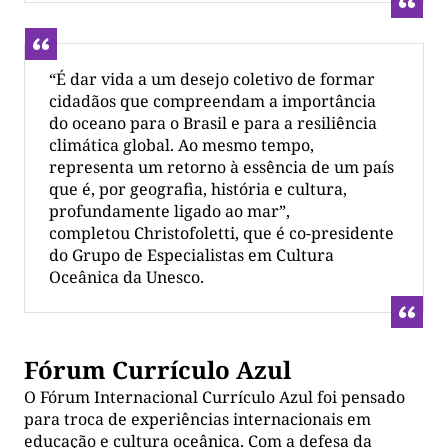
“É dar vida a um desejo coletivo de formar
cidadãos que compreendam a importância
do oceano para o Brasil e para a resiliência
climática global. Ao mesmo tempo,
representa um retorno à essência de um país
que é, por geografia, história e cultura,
profundamente ligado ao mar”,
completou Christofoletti, que é co-presidente
do Grupo de Especialistas em Cultura
Oceânica da Unesco.
Fórum Currículo Azul
O Fórum Internacional Currículo Azul foi pensado
para troca de experiências internacionais em
educação e cultura oceânica. Com a defesa da