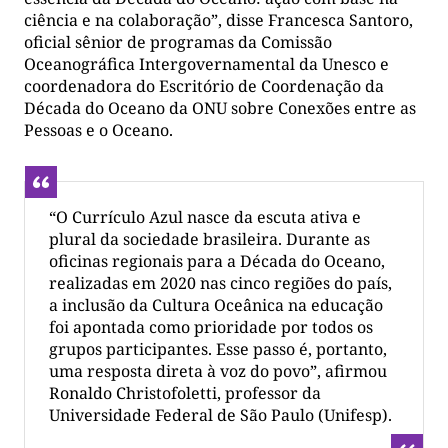
ciência e na colaboração”, disse Francesca Santoro,
oficial sênior de programas da Comissão
Oceanográfica Intergovernamental da Unesco e
coordenadora do Escritório de Coordenação da
Década do Oceano da ONU sobre Conexões entre as
Pessoas e o Oceano.
“O Currículo Azul nasce da escuta ativa e
plural da sociedade brasileira. Durante as
oficinas regionais para a Década do Oceano,
realizadas em 2020 nas cinco regiões do país,
a inclusão da Cultura Oceânica na educação
foi apontada como prioridade por todos os
grupos participantes. Esse passo é, portanto,
uma resposta direta à voz do povo”, afirmou
Ronaldo Christofoletti, professor da
Universidade Federal de São Paulo (Unifesp).