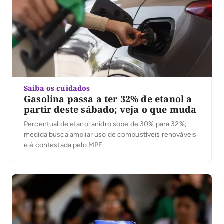
Saiba os cuidados
Gasolina passa a ter 32% de etanol a
partir deste sábado; veja o que muda
Percentual de etanol anidro sobe de 30% para 32%;
medida busca ampliar uso de combustíveis renováveis
e é contestada pelo MPF.