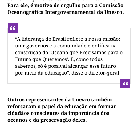
Para ele, é motivo de orgulho para a Comissão
Oceanográfica Intergovernamental da Unesco.
“A liderança do Brasil reflete a nossa missão:
unir governos e a comunidade científica na
construção do ‘Oceano que Precisamos para o
Futuro que Queremos’. E, como todos
sabemos, só é possível alcançar esse futuro
por meio da educação”, disse o diretor-geral.
Outros representantes da Unesco também
reforçaram o papel da educação em formar
cidadãos conscientes da importância dos
oceanos e da preservação deles.