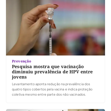
Prevenção
Pesquisa mostra que vacinação
diminuiu prevalência de HPV entre
jovens
Levantamento aponta redução na prevalência dos
quatro tipos cobertos pela vacina e indica proteção
coletiva mesmo entre parte dos não vacinados.