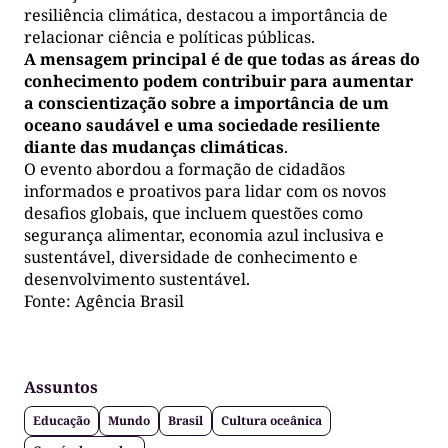
resiliência climática, destacou a importância de
relacionar ciência e políticas públicas.
A mensagem principal é de que todas as áreas do
conhecimento podem contribuir para aumentar
a conscientização sobre a importância de um
oceano saudável e uma sociedade resiliente
diante das mudanças climáticas
.
O evento abordou a formação de cidadãos
informados e proativos para lidar com os novos
desafios globais, que incluem questões como
segurança alimentar, economia azul inclusiva e
sustentável, diversidade de conhecimento e
desenvolvimento sustentável.
Fonte: Agência Brasil
Assuntos
Educação
Mundo
Brasil
Cultura oceânica