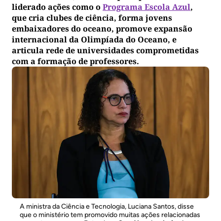
liderado ações como o
Programa Escola Azul
,
que cria clubes de ciência, forma jovens
embaixadores do oceano, promove expansão
internacional da Olimpíada do Oceano, e
articula rede de universidades comprometidas
com a formação de professores.
A ministra da Ciência e Tecnologia, Luciana Santos, disse
que o ministério tem promovido muitas ações relacionadas