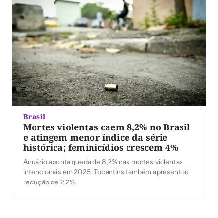
Brasil
Mortes violentas caem 8,2% no Brasil
e atingem menor índice da série
histórica; feminicídios crescem 4%
Anuário aponta queda de 8,2% nas mortes violentas
intencionais em 2025; Tocantins também apresentou
redução de 2,2%.