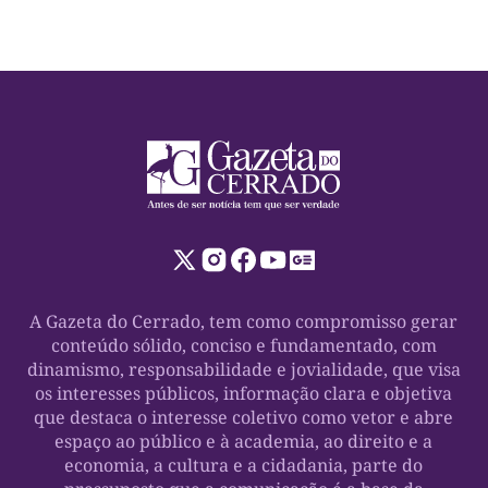
A Gazeta do Cerrado, tem como compromisso gerar
conteúdo sólido, conciso e fundamentado, com
dinamismo, responsabilidade e jovialidade, que visa
os interesses públicos, informação clara e objetiva
que destaca o interesse coletivo como vetor e abre
espaço ao público e à academia, ao direito e a
economia, a cultura e a cidadania, parte do