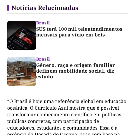
Notícias Relacionadas
Brasil
SUS terá 100 mil teleatendimentos
mensais para vício em bets
Brasil
Gênero, raça e origem familiar
definem mobilidade social, diz
estudo
“O Brasil é hoje uma referência global em educação
oceânica. O Currículo Azul mostra que é possível
transformar conhecimento científico em políticas
públicas concretas, com participação de
educadores, estudantes e comunidades. Essa é a
essência da Década do Oceano: ação com base na