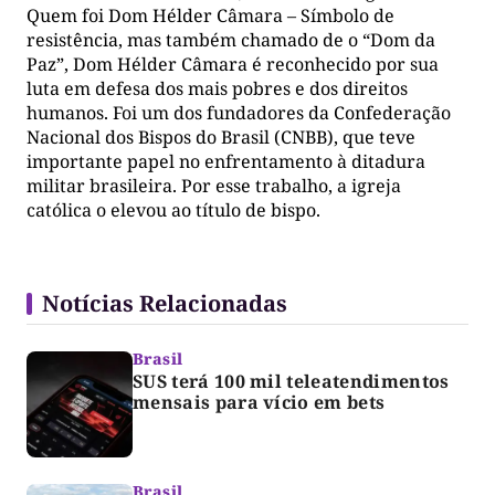
Quem foi Dom Hélder Câmara – Símbolo de
resistência, mas também chamado de o “Dom da
Paz”, Dom Hélder Câmara é reconhecido por sua
luta em defesa dos mais pobres e dos direitos
humanos. Foi um dos fundadores da Confederação
Nacional dos Bispos do Brasil (CNBB), que teve
importante papel no enfrentamento à ditadura
militar brasileira. Por esse trabalho, a igreja
católica o elevou ao título de bispo.
Notícias Relacionadas
Brasil
SUS terá 100 mil teleatendimentos
mensais para vício em bets
Brasil