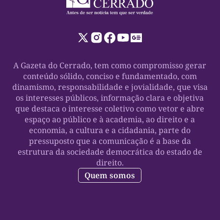
A Gazeta do Cerrado, tem como compromisso gerar
conteúdo sólido, conciso e fundamentado, com
dinamismo, responsabilidade e jovialidade, que visa
os interesses públicos, informação clara e objetiva
que destaca o interesse coletivo como vetor e abre
espaço ao público e à academia, ao direito e a
economia, a cultura e a cidadania, parte do
pressuposto que a comunicação é a base da
estrutura da sociedade democrática do estado de
direito.
Quem somos