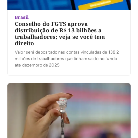
Brasil
Conselho do FGTS aprova
distribuição de R$ 13 bilhões a
trabalhadores; veja se você tem
direito
Valor será depositado nas contas vinculadas de 138,2
milhões de trabalhadores que tinham saldo no fundo
até dezembro de 2025