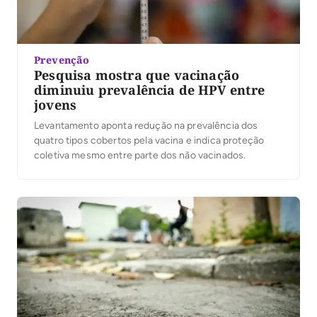
Prevenção
Pesquisa mostra que vacinação
diminuiu prevalência de HPV entre
jovens
Levantamento aponta redução na prevalência dos
quatro tipos cobertos pela vacina e indica proteção
coletiva mesmo entre parte dos não vacinados.