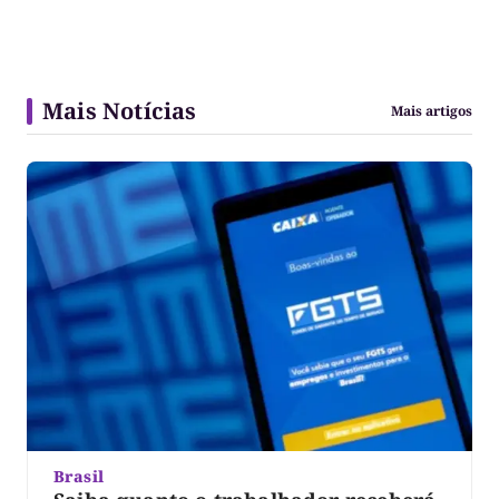
Mais Notícias
Mais artigos
Brasil