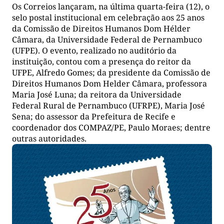
Os Correios lançaram, na última quarta-feira (12), o
selo postal institucional em celebração aos 25 anos
da Comissão de Direitos Humanos Dom Hélder
Câmara, da Universidade Federal de Pernambuco
(UFPE). O evento, realizado no auditório da
instituição, contou com a presença do reitor da
UFPE, Alfredo Gomes; da presidente da Comissão de
Direitos Humanos Dom Helder Câmara, professora
Maria José Luna; da reitora da Universidade
Federal Rural de Pernambuco (UFRPE), Maria José
Sena; do assessor da Prefeitura de Recife e
coordenador dos COMPAZ/PE, Paulo Moraes; dentre
outras autoridades.