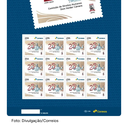
Foto: Divulgação/Correios