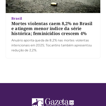
Brasil
Mortes violentas caem 8,2% no Brasil
e atingem menor índice da série
histórica; feminicídios crescem 4%
Anuário aponta queda de 8,2% nas mortes violentas
intencionais em 2025; Tocantins também apresentou
redução de 2,2%.