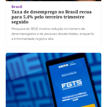
Brasil
Taxa de desemprego no Brasil recua
para 5,4% pelo terceiro trimestre
seguido
Pesquisa do IBGE mostra redução no número de
desempregados e de pessoas desalentadas, enquanto
a informalidade registra alta.