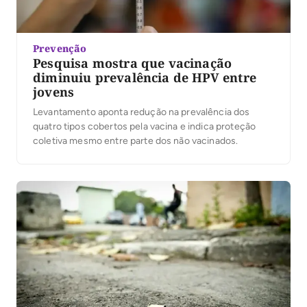
Prevenção
Pesquisa mostra que vacinação
diminuiu prevalência de HPV entre
jovens
Levantamento aponta redução na prevalência dos
quatro tipos cobertos pela vacina e indica proteção
coletiva mesmo entre parte dos não vacinados.