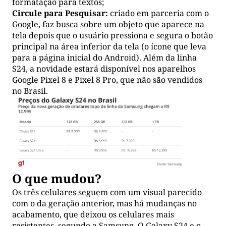
formatação para textos;
Circule para Pesquisar:
criado em parceria com o
Google, faz busca sobre um objeto que aparece na
tela depois que o usuário pressiona e segura o botão
principal na área inferior da tela (o ícone que leva
para a página inicial do Android). Além da linha
S24, a novidade estará disponível nos aparelhos
Google Pixel 8 e Pixel 8 Pro, que não são vendidos
no Brasil.
O que mudou?
Os três celulares seguem com um visual parecido
com o da geração anterior, mas há mudanças no
acabamento, que deixou os celulares mais
resistentes, segundo a Samsung. O Galaxy S24 e o