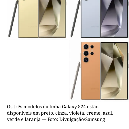
Os três modelos da linha Galaxy S24 estão
disponíveis em preto, cinza, violeta, creme, azul,
verde e laranja — Foto: Divulgação/Samsung