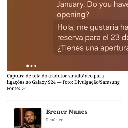
Captura de tela do tradutor simultâneo para
ligações no Galaxy S24 — Foto: Divulgação/Samsung
Fonte: G1
Brener Nunes
Repórter