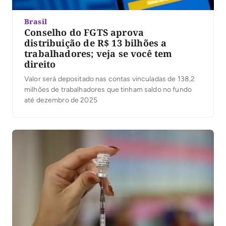
Brasil
Conselho do FGTS aprova
distribuição de R$ 13 bilhões a
trabalhadores; veja se você tem
direito
Valor será depositado nas contas vinculadas de 138,2
milhões de trabalhadores que tinham saldo no fundo
até dezembro de 2025