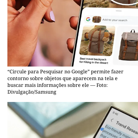
“Circule para Pesquisar no Google” permite fazer
contorno sobre objetos que aparecem na tela e
buscar mais informações sobre ele — Foto:
Divulgação/Samsung