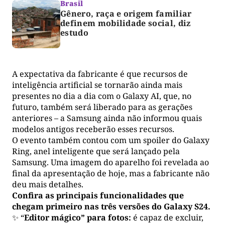
Brasil
Gênero, raça e origem familiar
definem mobilidade social, diz
estudo
A expectativa da fabricante é que recursos de
inteligência artificial se tornarão ainda mais
presentes no dia a dia com o Galaxy AI, que, no
futuro, também será liberado para as gerações
anteriores – a Samsung ainda não informou quais
modelos antigos receberão esses recursos.
O evento também contou com um spoiler do Galaxy
Ring, anel inteligente que será lançado pela
Samsung. Uma imagem do aparelho foi revelada ao
final da apresentação de hoje, mas a fabricante não
deu mais detalhes.
Confira as principais funcionalidades que
chegam primeiro nas três versões do Galaxy S24.
✨ “
Editor mágico” para fotos:
é capaz de excluir,