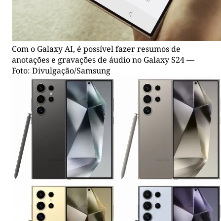
Com o Galaxy AI, é possível fazer resumos de
anotações e gravações de áudio no Galaxy S24 —
Foto: Divulgação/Samsung