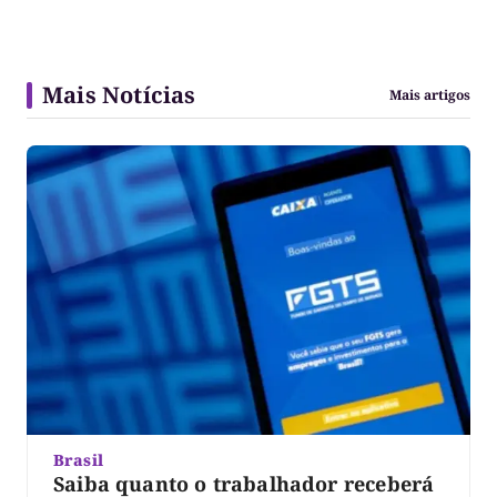
Mais Notícias
Mais artigos
Brasil
Saiba quanto o trabalhador receberá