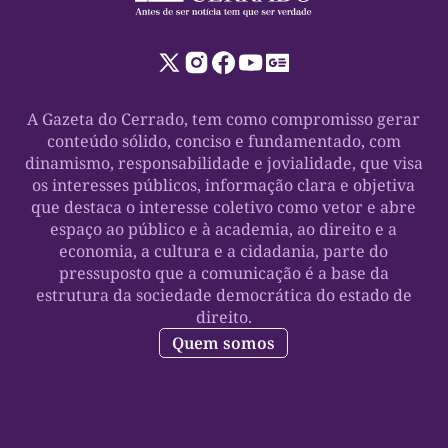
A Gazeta do Cerrado, tem como compromisso gerar
conteúdo sólido, conciso e fundamentado, com
dinamismo, responsabilidade e jovialidade, que visa
os interesses públicos, informação clara e objetiva
que destaca o interesse coletivo como vetor e abre
espaço ao público e à academia, ao direito e a
economia, a cultura e a cidadania, parte do
pressuposto que a comunicação é a base da
estrutura da sociedade democrática do estado de
direito.
Quem somos