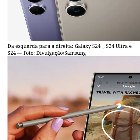
Da esquerda para a direita: Galaxy S24+, S24 Ultra e
S24 — Foto: Divulgação/Samsung