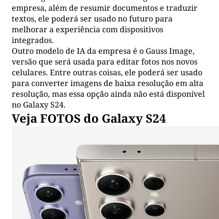
empresa, além de resumir documentos e traduzir
textos, ele poderá ser usado no futuro para
melhorar a experiência com dispositivos
integrados.
Outro modelo de IA da empresa é o
Gauss Image,
versão que será usada para editar fotos nos novos
celulares
. Entre outras coisas, ele poderá ser usado
para converter imagens de baixa resolução em alta
resolução, mas essa opção ainda não está disponível
no Galaxy S24.
Veja FOTOS do Galaxy S24