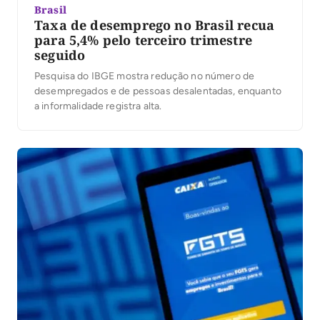
Brasil
Taxa de desemprego no Brasil recua
para 5,4% pelo terceiro trimestre
seguido
Pesquisa do IBGE mostra redução no número de
desempregados e de pessoas desalentadas, enquanto
a informalidade registra alta.