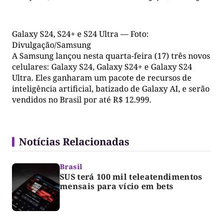
Galaxy S24, S24+ e S24 Ultra — Foto:
Divulgação/Samsung
A Samsung lançou nesta quarta-feira (17) três novos
celulares: Galaxy S24, Galaxy S24+ e Galaxy S24
Ultra. Eles ganharam um pacote de recursos de
inteligência artificial, batizado de Galaxy AI, e serão
vendidos no Brasil por até R$ 12.999.
Notícias Relacionadas
Brasil
SUS terá 100 mil teleatendimentos
mensais para vício em bets