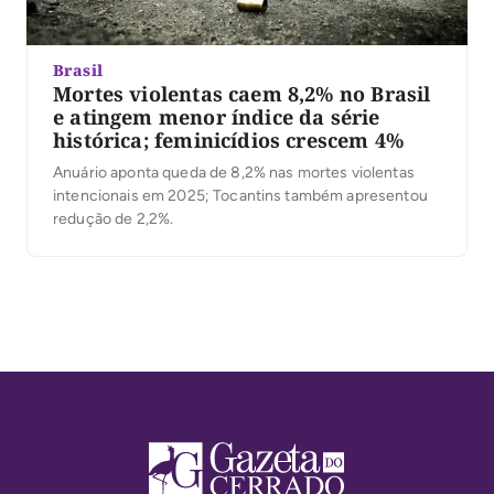
Brasil
Mortes violentas caem 8,2% no Brasil
e atingem menor índice da série
histórica; feminicídios crescem 4%
Anuário aponta queda de 8,2% nas mortes violentas
intencionais em 2025; Tocantins também apresentou
redução de 2,2%.