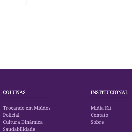
COLUNAS
INSTITUCIONAL
Trocando em Miúdos
Midia Kit
Policial
Contato
Cultura Dinâmica
Sobre
Saudabilidade